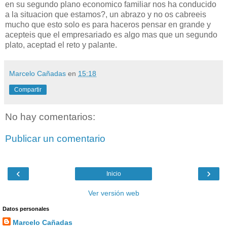
en su segundo plano economico familiar nos ha conducido
a la situacion que estamos?, un abrazo y no os cabreeis
mucho que esto solo es para haceros pensar en grande y
acepteis que el empresariado es algo mas que un segundo
plato, aceptad el reto y palante.
Marcelo Cañadas
en
15:18
Compartir
No hay comentarios:
Publicar un comentario
‹
›
Inicio
Ver versión web
Datos personales
Marcelo Cañadas