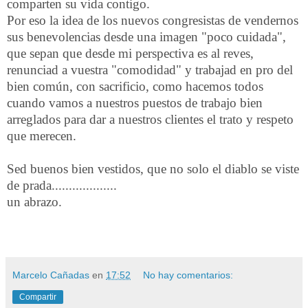
comparten su vida contigo.
Por eso la idea de los nuevos congresistas de vendernos
sus benevolencias desde una imagen "poco cuidada",
que sepan que desde mi perspectiva es al reves,
renunciad a vuestra "comodidad" y trabajad en pro del
bien común, con sacrificio, como hacemos todos
cuando vamos a nuestros puestos de trabajo bien
arreglados para dar a nuestros clientes el trato y respeto
que merecen.
Sed buenos bien vestidos, que no solo el diablo se viste
de prada...................
un abrazo.
Marcelo Cañadas
en
17:52
No hay comentarios:
Compartir