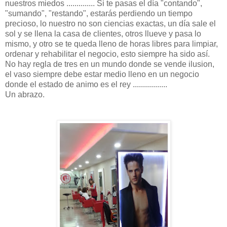
nuestros miedos .............. Si te pasas el día "contando",
"sumando", "restando", estarás perdiendo un tiempo
precioso, lo nuestro no son ciencias exactas, un día sale el
sol y se llena la casa de clientes, otros llueve y pasa lo
mismo, y otro se te queda lleno de horas libres para limpiar,
ordenar y rehabilitar el negocio, esto siempre ha sido así.
No hay regla de tres en un mundo donde se vende ilusion,
el vaso siempre debe estar medio lleno en un negocio
donde el estado de animo es el rey .................
Un abrazo.