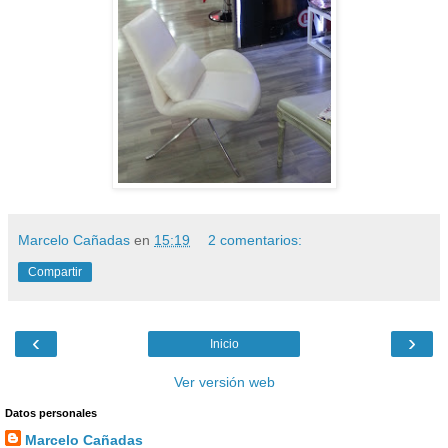
Marcelo Cañadas
en
15:19
2 comentarios:
Compartir
‹
›
Inicio
Ver versión web
Datos personales
Marcelo Cañadas