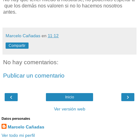
que los demás nos valoren si no lo hacemos nosotros
antes.
Marcelo Cañadas
en
11:12
Compartir
No hay comentarios:
Publicar un comentario
‹
›
Inicio
Ver versión web
Datos personales
Marcelo Cañadas
Ver todo mi perfil